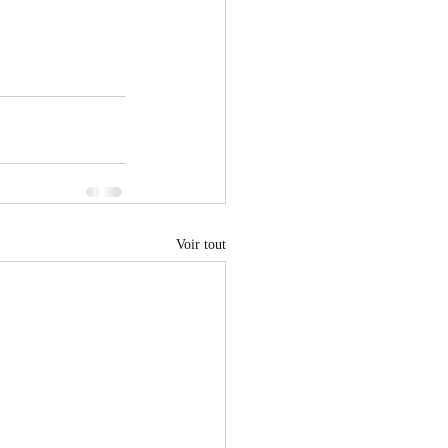
Voir tout