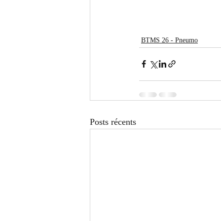
BTMS 26 - Pneumo
Posts récents