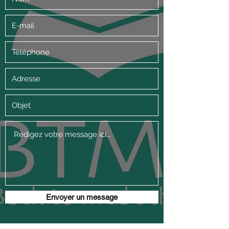
Envoyer un message