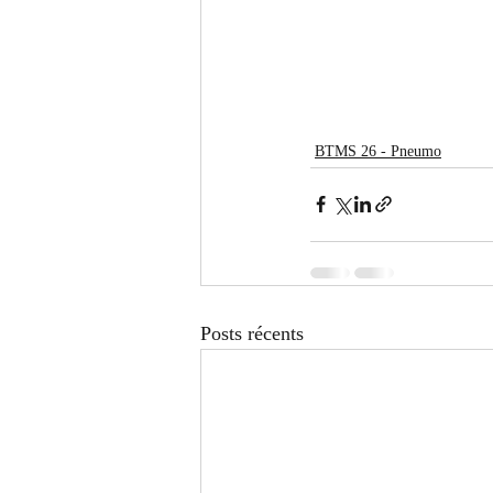
BTMS 26 - Pneumo
Posts récents