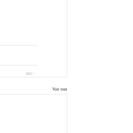
Voir tout