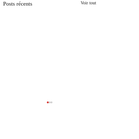
Posts récents
Voir tout
Commentaires