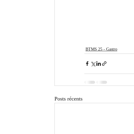
BTMS 25 - Gastro
Posts récents