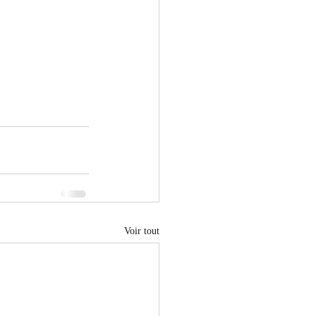
Voir tout